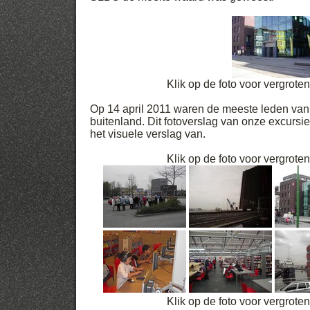
Klik op de foto voor vergrote
Op 14 april 2011 waren de meeste leden van 
buitenland. Dit fotoverslag van onze excursi
het visuele verslag van.
Klik op de foto voor vergrote
Klik op de foto voor vergrote