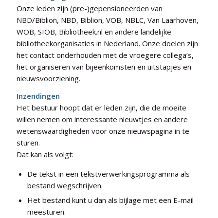
Onze leden zijn (pre-)gepensioneerden van
NBD/Biblion, NBD, Biblion, VOB, NBLC, Van Laarhoven,
WOB, SIOB, Bibliotheek.nl en andere landelijke
bibliotheekorganisaties in Nederland. Onze doelen zijn
het contact onderhouden met de vroegere collega’s,
het organiseren van bijeenkomsten en uitstapjes en
nieuwsvoorziening.
Inzendingen
Het bestuur hoopt dat er leden zijn, die de moeite
willen nemen om interessante nieuwtjes en andere
wetenswaardigheden voor onze nieuwspagina in te
sturen.
Dat kan als volgt:
De tekst in een tekstverwerkingsprogramma als
bestand wegschrijven.
Het bestand kunt u dan als bijlage met een E-mail
meesturen.