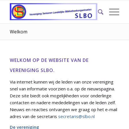
Welkom
WELKOM OP DE WEBSITE VAN DE
VERENIGING SLBO.
Via internet kunnen wij de leden van onze vereniging
snel van informatie voorzien o.a. op de nieuwspagina.
Deze site biedt ook mogelijkheden voor onderlinge
contacten en nadere mededelingen van de leden zelf.
Nieuws en reacties ontvangen we graag op het e-mail
adres van de secretaris
secretaris@slbo.nl
De vereniging