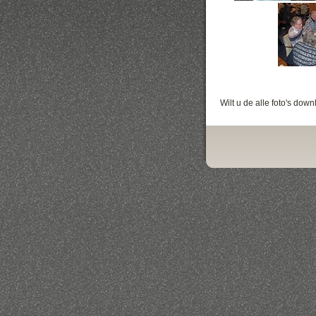
Wilt u de alle foto's do